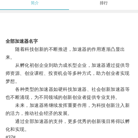
简介
排行
全部加速器名字
随着科技创新的不断推进，加速器的作用逐渐凸显出
来。
从孵化初创企业到助力成长型企业，加速器通过提供导
师资源、创业课程、投资机会等多种方式，助力创业者实现
梦想。
各种类型的加速器如硬科技加速器、社会创新加速器等
也不断涌现，为不同领域的创新创业者提供专业支持。
未来，加速器将继续发挥重要作用，为科技创新注入新
的活力，推动社会经济的发展。
通过全部加速器的支持，更多优秀的创新项目将得以孵
化和实现。
#37#