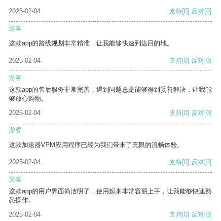
2025-02-04
支持
[0]
反对
[0]
游客
这款app的路线规划非常精准，让我能够快速到达目的地。
2025-02-04
支持
[0]
反对
[0]
游客
这款app的售后服务非常完善，遇到问题总是能够得到妥善解决，让我能
够放心购物。
2025-02-04
支持
[0]
反对
[0]
游客
这款加速器VPM应用程序已经为我们带来了无限的流畅体验。
2025-02-04
支持
[0]
反对
[0]
游客
这款app的用户界面简洁明了，使用起来非常容易上手，让我能够快速熟
悉操作。
2025-02-04
支持
[0]
反对
[0]