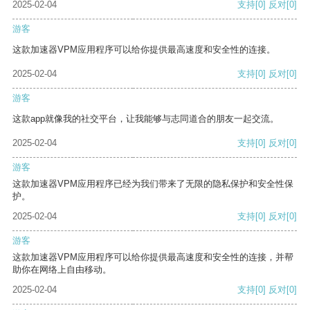
2025-02-04
支持
[0]
反对
[0]
游客
这款加速器VPM应用程序可以给你提供最高速度和安全性的连接。
2025-02-04
支持
[0]
反对
[0]
游客
这款app就像我的社交平台，让我能够与志同道合的朋友一起交流。
2025-02-04
支持
[0]
反对
[0]
游客
这款加速器VPM应用程序已经为我们带来了无限的隐私保护和安全性保
护。
2025-02-04
支持
[0]
反对
[0]
游客
这款加速器VPM应用程序可以给你提供最高速度和安全性的连接，并帮
助你在网络上自由移动。
2025-02-04
支持
[0]
反对
[0]