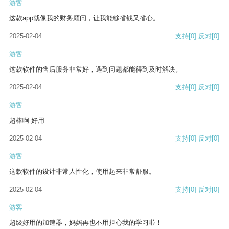
游客
这款app就像我的财务顾问，让我能够省钱又省心。
2025-02-04
支持
[0]
反对
[0]
游客
这款软件的售后服务非常好，遇到问题都能得到及时解决。
2025-02-04
支持
[0]
反对
[0]
游客
超棒啊 好用
2025-02-04
支持
[0]
反对
[0]
游客
这款软件的设计非常人性化，使用起来非常舒服。
2025-02-04
支持
[0]
反对
[0]
游客
超级好用的加速器，妈妈再也不用担心我的学习啦！