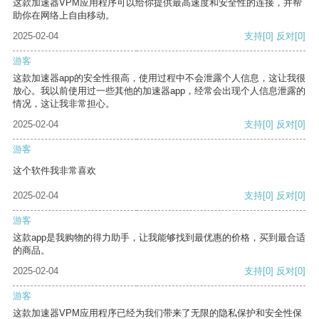
这款加速器VPM应用程序可以给你提供最高速度和安全性的连接，并帮
助你在网络上自由移动。
2025-02-04
支持
[0]
反对
[0]
游客
这款加速器app的安全性很高，使用过程中不会泄露个人信息，这让我很
放心。我以前使用过一些其他的加速器app，经常会出现个人信息泄露的
情况，这让我非常担心。
2025-02-04
支持
[0]
反对
[0]
游客
这个软件我非常喜欢
2025-02-04
支持
[0]
反对
[0]
游客
这款app是我购物的得力助手，让我能够找到最优惠的价格，买到最合适
的商品。
2025-02-04
支持
[0]
反对
[0]
游客
这款加速器VPM应用程序已经为我们带来了无限的隐私保护和安全性保