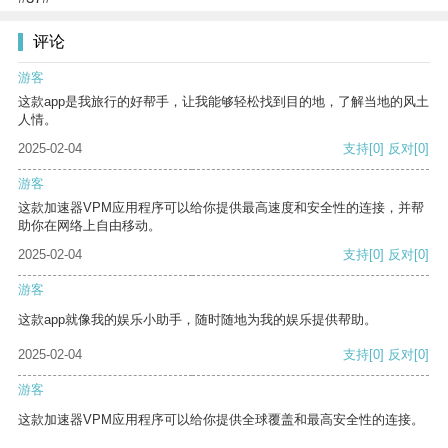
评论
游客
这款app是我旅行的好帮手，让我能够轻松找到目的地，了解当地的风土
人情。
2025-02-04
支持
[0]
反对
[0]
游客
这款加速器VPM应用程序可以给你提供最高速度和安全性的连接，并帮
助你在网络上自由移动。
2025-02-04
支持
[0]
反对
[0]
游客
这款app就像我的娱乐小助手，随时随地为我的娱乐提供帮助。
2025-02-04
支持
[0]
反对
[0]
游客
这款加速器VPM应用程序可以给你提供全球覆盖和最高安全性的连接。