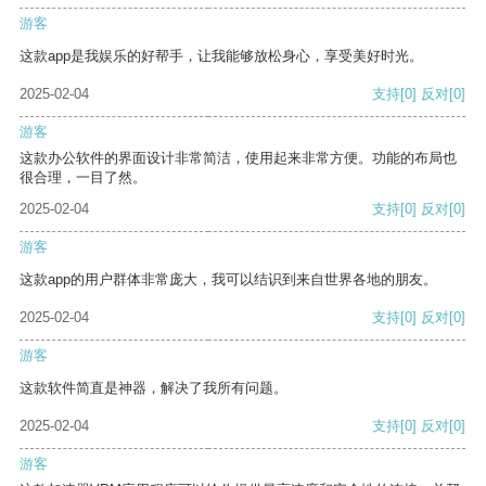
游客
这款app是我娱乐的好帮手，让我能够放松身心，享受美好时光。
2025-02-04
支持
[0]
反对
[0]
游客
这款办公软件的界面设计非常简洁，使用起来非常方便。功能的布局也
很合理，一目了然。
2025-02-04
支持
[0]
反对
[0]
游客
这款app的用户群体非常庞大，我可以结识到来自世界各地的朋友。
2025-02-04
支持
[0]
反对
[0]
游客
这款软件简直是神器，解决了我所有问题。
2025-02-04
支持
[0]
反对
[0]
游客